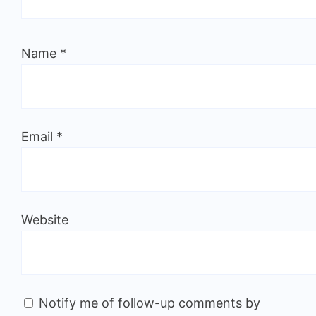
Name
*
Email
*
Website
Notify me of follow-up comments by