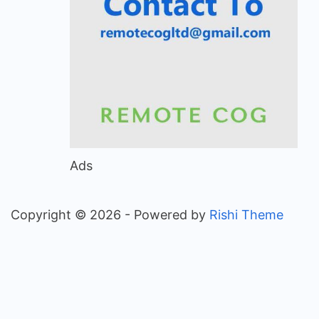
Ads
Copyright © 2026
- Powered by
Rishi Theme