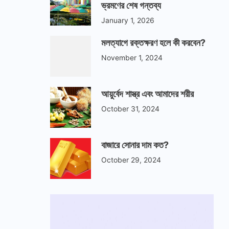
ভ্রমণের শেষ গন্তব্য
January 1, 2026
মলত্যাগে রক্তক্ষরণ হলে কী করবেন?
November 1, 2024
আয়ুর্বেদ শাস্ত্র এবং আমাদের শরীর
October 31, 2024
বাজারে সোনার দাম কত?
October 29, 2024