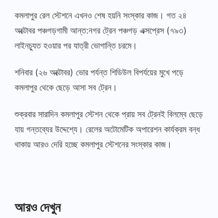
আছে
কমলাপুর রেল স্টেশনে এখনও শেষ হয়নি সংস্কার কাজ। গত ২৪
কমলাপুর
অক্টোবর পঞ্চগড়গামী আন্ত:নগর ট্রেন পঞ্চগড় এক্সপ্রেস (৭৯৩)
স্টেশনের
লাইনচ্যুত হওয়ার পর যাত্রী ভোগান্তি চরমে।
সংস্কার
কাজ
শনিবার (২৬ অক্টোবর) ভোর পর্যন্ত শিডিউল বিপর্যয়ের মুখে পড়ে
কমলাপুর থেকে ছেড়ে আসা সব ট্রেন।
শুক্রবার সারাদিন কমলাপুর স্টেশন থেকে প্রায় সব ট্রেনই বিলম্বে ছেড়ে
যায় গন্তব্যের উদ্দেশ্যে। রেলের অটোমেটিক অপারেশন কার্যক্রম বন্ধ
থাকায় আরও দেরি হচ্ছে কমলাপুর স্টেশনের সংস্কার কাজ।
আরও দেখুন