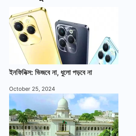
ইনফিনিক্স: ভিজবে না, ধুলো পড়বে না
October 25, 2024