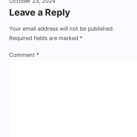
October 23, 2024
Leave a Reply
Your email address will not be published.
Required fields are marked
*
Comment
*