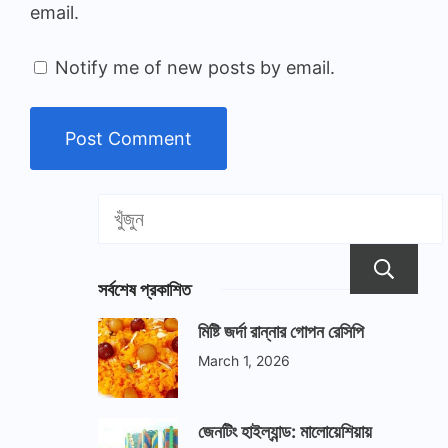
email.
Notify me of new posts by email.
সর্বশেষ প্রকাশিত
মিষ্টি জর্দা রান্নার গোপন রেসিপি
March 1, 2026
জেনটিং হাইল্যান্ড: মালোয়েশিয়ায়